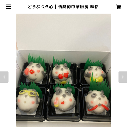
どうぶつ点心 | 情熱的中華厨房 味都